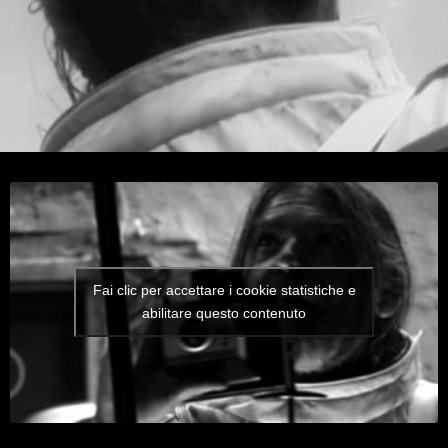
Fai clic per accettare i cookie statistiche e
abilitare questo contenuto