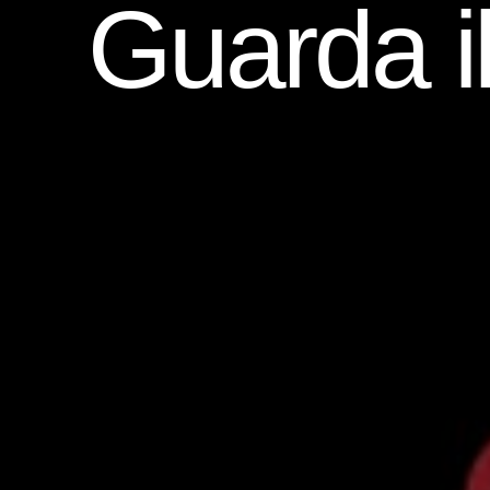
Guarda i