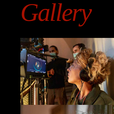
Gallery