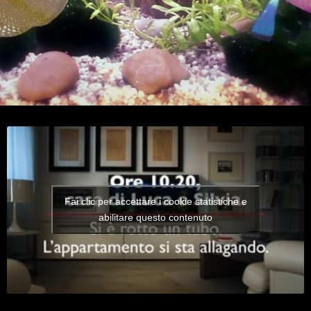
Fai clic per accettare i cookie statistiche e
abilitare questo contenuto